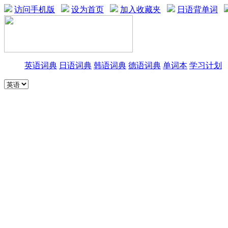
访问手机版
设为首页
加入收藏夹
日语背单词
英语词典
日语词典
韩语词典
德语词典
单词本
学习计划