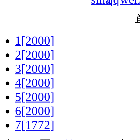
1[2000]
2[2000]
3[2000]
4[2000]
5[2000]
6[2000]
7[1772]