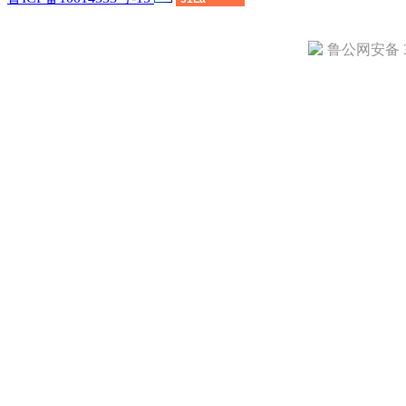
鲁公网安备 37