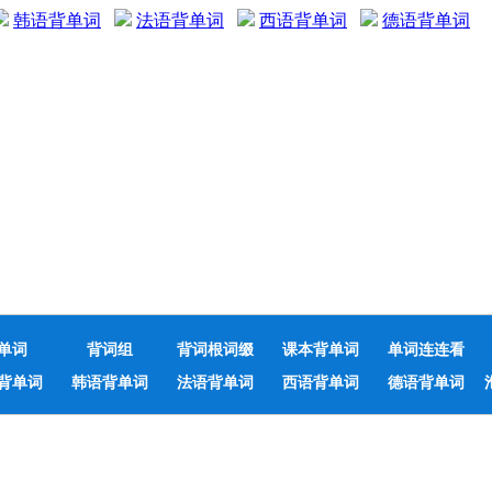
韩语背单词
法语背单词
西语背单词
德语背单词
单词
背词组
背词根词缀
课本背单词
单词连连看
背单词
韩语背单词
法语背单词
西语背单词
德语背单词