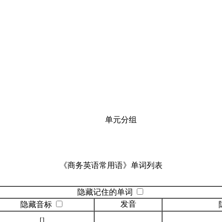
单元分组
《商务英语常用语》单词列表
隐藏记住的单词
发音
隐藏音标
[]