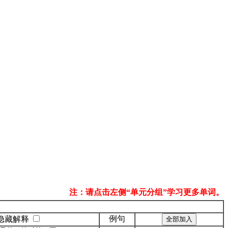
注：请点击左侧“单元分组”学习更多单词。
例句
隐藏解释