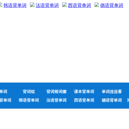
韩语背单词
法语背单词
西语背单词
德语背单词
单词
背词组
背词根词缀
课本背单词
单词连连看
背单词
韩语背单词
法语背单词
西语背单词
德语背单词