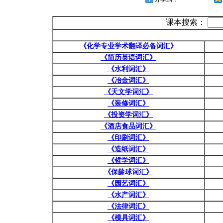
课本搜索：
《化学专业学术翻译必备词汇》
《简历英语词汇》
《水利词汇》
《冶金词汇》
《天文学词汇》
《装修词汇》
《投资学词汇》
《酒店食品词汇》
《印刷词汇》
《造纸词汇》
《哲学词汇》
《保龄球词汇》
《园艺词汇》
《水产词汇》
《法律词汇》
《模具词汇》